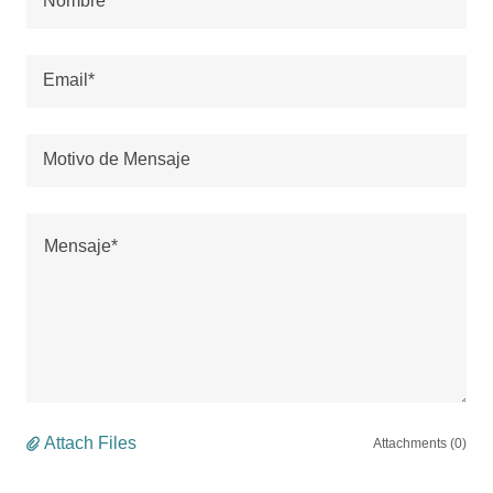
Nombre*
Email*
Motivo de Mensaje
Attach Files
Attachments (0)