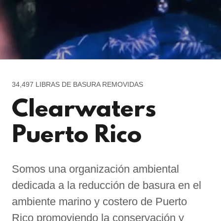
34,497 LIBRAS DE BASURA REMOVIDAS
Clearwaters
Puerto Rico
Somos una organización ambiental
dedicada a la reducción de basura en el
ambiente marino y costero de Puerto
Rico promoviendo la conservación y