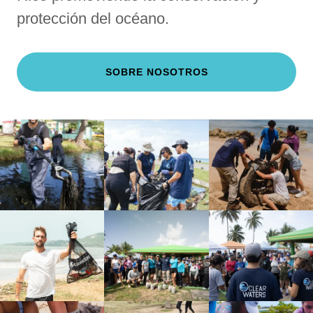
protección del océano.
SOBRE NOSOTROS